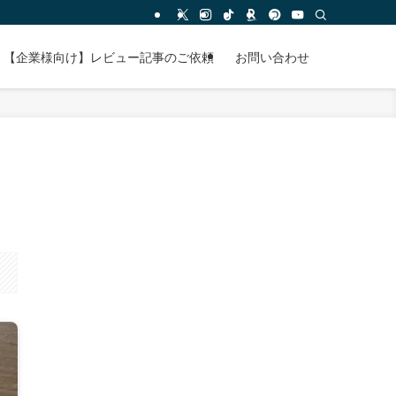
【企業様向け】レビュー記事のご依頼
お問い合わせ