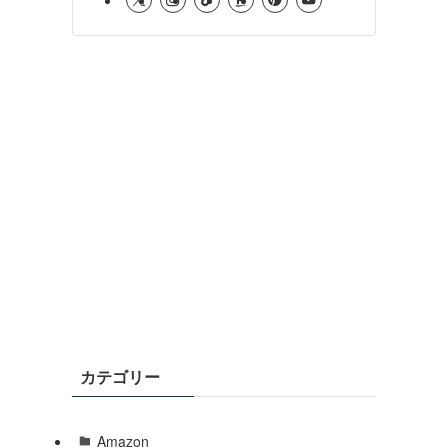
カテゴリー
Amazon