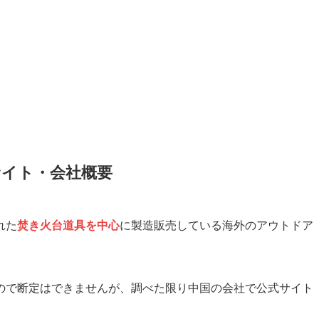
サイト・会社概要
れた
焚き火台道具を中心
に製造販売している海外のアウトドア
ので断定はできませんが、調べた限り中国の会社で公式サイト