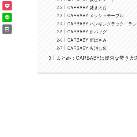
CARBABY 焚き火台
CARBABY メッシュテーブル
CARBABY ハンギングラック・ラ
CARBABY 薪バッグ
CARBABY 薪ばさみ
CARBABY 火消し袋
まとめ：CARBABYは優秀な焚き