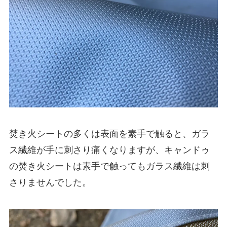
焚き火シートの多くは表面を素手で触ると、ガラ
ス繊維が手に刺さり痛くなりますが、キャンドゥ
の焚き火シートは素手で触ってもガラス繊維は刺
さりませんでした。