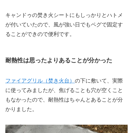
キャンドゥの焚き火シートにもしっかりとハトメ
が付いていたので、風が強い日でもペグで固定す
ることができので便利です。
耐熱性は思ったよりあることが分かった
ファイアグリル（焚き火台）
の下に敷いて、実際
に使ってみましたが、焦げることも穴が空くこと
もなかったので、耐熱性はちゃんとあることが分
かりました。