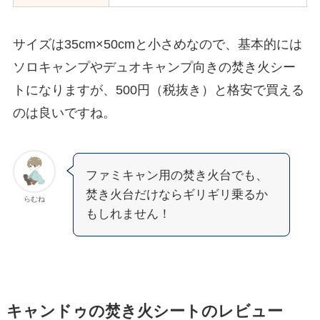
サイズは35cm×50cmと小さめなので、基本的には
ソロキャンプやデュオキャンプ向きの焚き火シー
トになりますが、500円（税抜き）と格安で買える
のは良いですね。
ファミキャン用の焚き火台でも、
焚き火台だけならギリギリ乗るか
らむね
もしれません！
キャンドゥの焚き火シートのレビュー