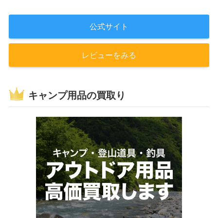
公式サイト
レビューをみる
キャンプ用品の買取り