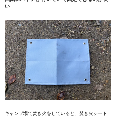
い
キャンプ場で焚き火をしていると、焚き火シート