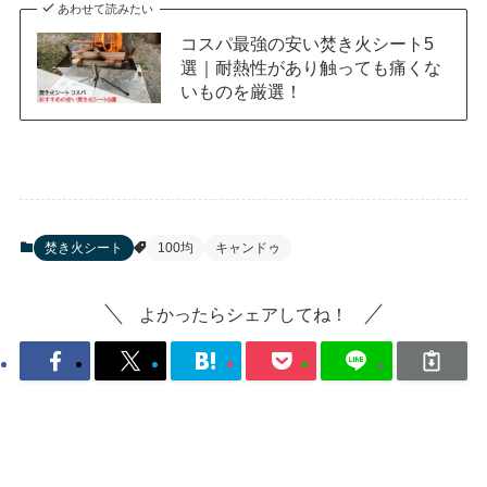
あわせて読みたい
コスパ最強の安い焚き火シート5
選｜耐熱性があり触っても痛くな
いものを厳選！
焚き火シート
100均
キャンドゥ
よかったらシェアしてね！