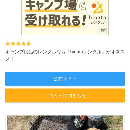
キャンプ用品のレンタルなら『hinataレンタル』がオスス
メ！
公式サイト
口コミ・評判をみる