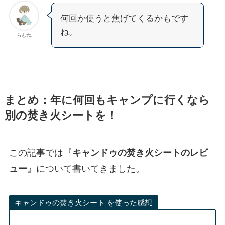
何回か使うと焦げてくるかもです
ね。
らむね
まとめ：年に何回もキャンプに行くなら
別の焚き火シートを！
この記事では『
キャンドゥの焚き火シートのレビ
ュー
』について書いてきました。
キャンドゥの焚き火シート を使った感想