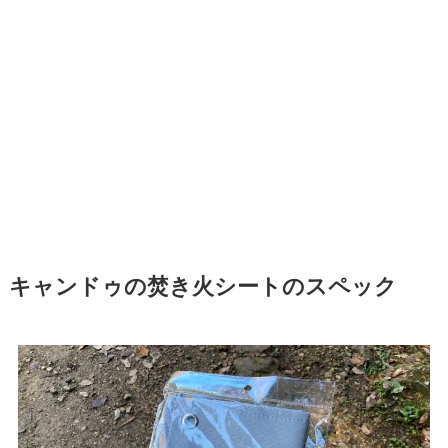
キャンドゥの焚き火シートのスペック