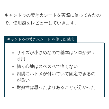
キャンドゥの焚き火シートを実際に使ってみたの
で、使用感をレビューしていきます。
キャンドゥの焚き火シート を使った感想
サイズが小さめなので基本はソロかデュ
オ用
触り心地はスベスベで痛くない
四隅にハトメが付いていて固定できるの
が良い
耐熱性は思ったよりあることが分かった