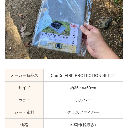
メーカー商品名
CanDo FIRE PROTECTION SHEET
サイズ
約35cm×50cm
カラー
シルバー
シート素材
グラスファイバー
価格
500円(税抜き)