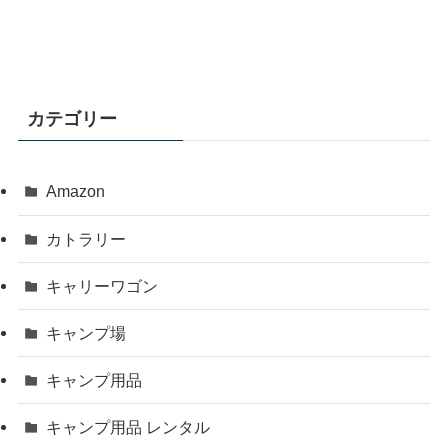
カテゴリー
Amazon
カトラリー
キャリーワゴン
キャンプ場
キャンプ用品
キャンプ用品 レンタル