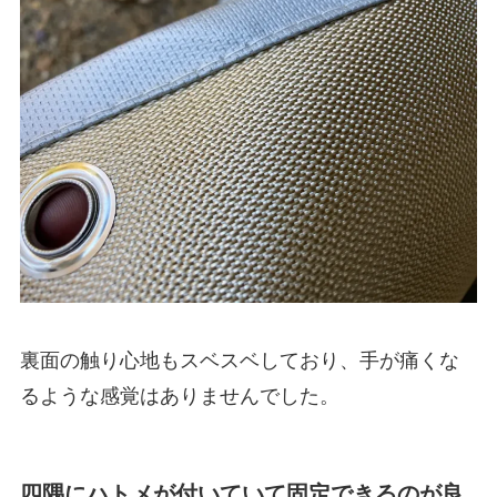
裏面の触り心地もスベスベしており、手が痛くな
るような感覚はありませんでした。
四隅にハトメが付いていて固定できるのが良