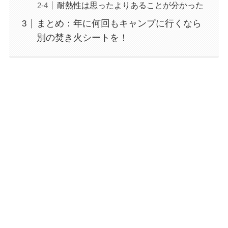
耐熱性は思ったよりあることが分かった
まとめ：年に何回もキャンプに行くなら
別の焚き火シートを！