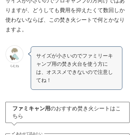
サイズが小さいのでソロキャンプの方向けではあ
りますが、どうしても費用を抑えたくて数回しか
使わないならば、この焚き火シートで何とかなり
ますよ。
サイズが小さいのでファミリーキ
ャンプ用の焚き火台を使う方に
らむね
は、オススメできないので注意し
てね！
ファミキャン用
のおすすめ焚き火シートはこ
ちら
あわせて読みたい