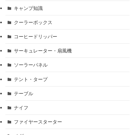
キャンプ知識
クーラーボックス
コーヒードリッパー
サーキュレーター・扇風機
ソーラーパネル
テント・タープ
テーブル
ナイフ
ファイヤースターター