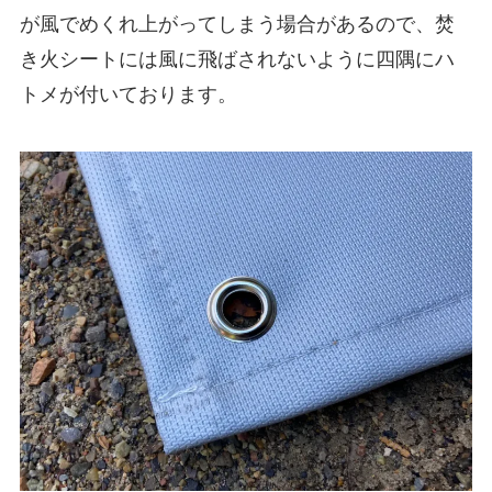
が風でめくれ上がってしまう場合があるので、焚
き火シートには風に飛ばされないように四隅にハ
トメが付いております。