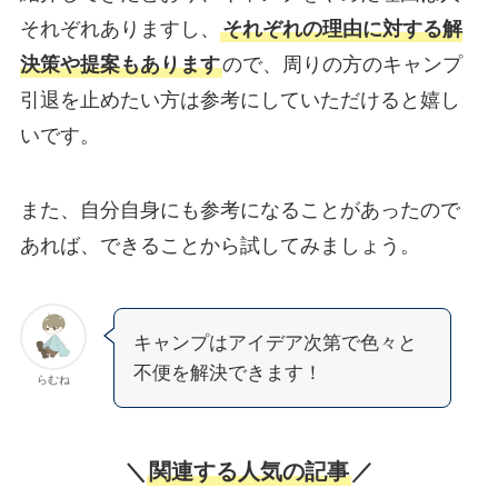
それぞれありますし、
それぞれの理由に対する解
決策や提案もあります
ので、周りの方のキャンプ
引退を止めたい方は参考にしていただけると嬉し
いです。
また、自分自身にも参考になることがあったので
あれば、できることから試してみましょう。
キャンプはアイデア次第で色々と
不便を解決できます！
らむね
＼
関連する人気の記事
／