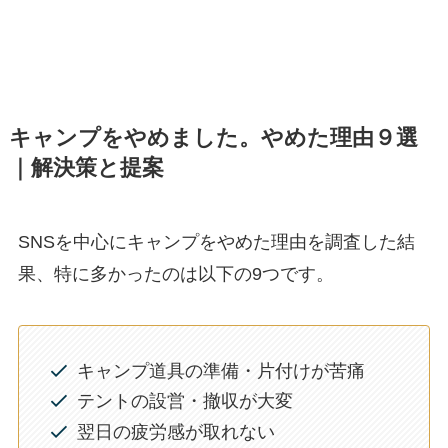
キャンプをやめました。やめた理由９選
｜解決策と提案
SNSを中心にキャンプをやめた理由を調査した結
果、特に多かったのは以下の9つです。
キャンプ道具の準備・片付けが苦痛
テントの設営・撤収が大変
翌日の疲労感が取れない