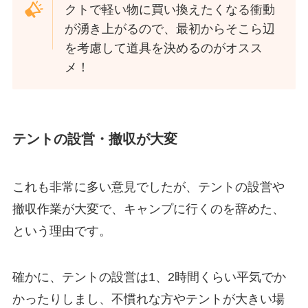
クトで軽い物に買い換えたくなる衝動
が湧き上がるので、最初からそこら辺
を考慮して道具を決めるのがオスス
メ！
テントの設営・撤収が大変
これも非常に多い意見でしたが、テントの設営や
撤収作業が大変で、キャンプに行くのを辞めた、
という理由です。
確かに、テントの設営は1、2時間くらい平気でか
かったりしまし、不慣れな方やテントが大きい場