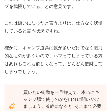
プを我慢している、との意見です。
これは嫌いになったと言うよりは、仕方なく我慢
していると言う状況ですね。
確かに、キャンプ道具は数が多いだけでなく魅力
的なものが多くいので、ハマってしまっている方
はあれもこれも欲しくなって、どんどん散財して
しまうでしょう。
買いたい衝動を一旦抑えて、本当にキ
ャンプ場で使うのかを自分に問いかけ
ましょう。冷静になると｢そこまで必要