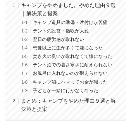
キャンプをやめました。やめた理由９選
｜解決策と提案
キャンプ道具の準備・片付けが苦痛
テントの設営・撤収が大変
翌日の疲労感が取れない
想像以上に虫が多くて嫌になった
焚き火の臭いが取れなくて嫌になった
テント泊での暑さ寒さに耐えられない
お風呂に入れないのが耐えられない
キャンプ沼にハマってお金が減った
子どもが一緒に行かなくなった
まとめ：キャンプをやめた理由９選と解
決策と提案！