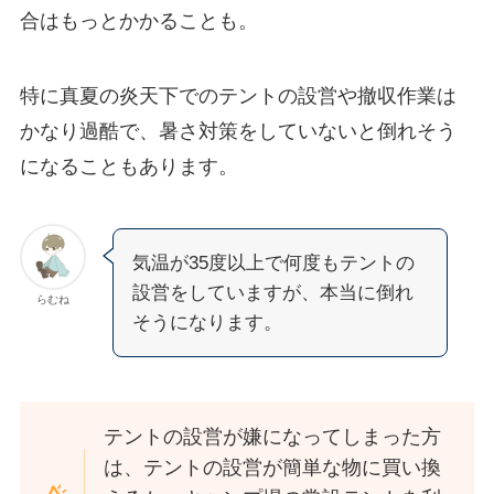
合はもっとかかることも。
特に真夏の炎天下でのテントの設営や撤収作業は
かなり過酷で、暑さ対策をしていないと倒れそう
になることもあります。
気温が35度以上で何度もテントの
設営をしていますが、本当に倒れ
らむね
そうになります。
テントの設営が嫌になってしまった方
は、テントの設営が簡単な物に買い換