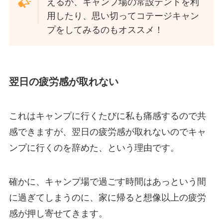
えるか、キャンプ場の常設テントを利
用したり、思い切ってコテージキャン
プをしてみるのもオススメ！
翌日の疲労感が取れない
これはキャンプに行くたびに私も痛感するので共
感できますが、翌日の疲労感が取れないのでキャ
ンプに行くのを辞めた、という理由です。
確かに、キャンプ場で過ごす時間はあっという間
に過ぎてしまうのに、家に帰ると想像以上の疲労
感が押し寄せてきます。