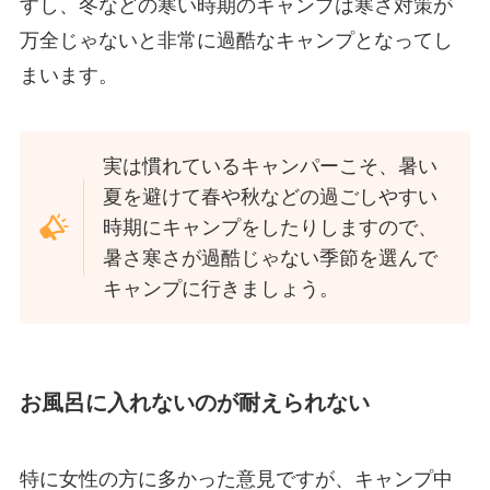
すし、冬などの寒い時期のキャンプは寒さ対策が
万全じゃないと非常に過酷なキャンプとなってし
まいます。
実は慣れているキャンパーこそ、暑い
夏を避けて春や秋などの過ごしやすい
時期にキャンプをしたりしますので、
暑さ寒さが過酷じゃない季節を選んで
キャンプに行きましょう。
お風呂に入れないのが耐えられない
特に女性の方に多かった意見ですが、キャンプ中