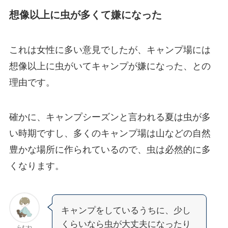
想像以上に虫が多くて嫌になった
これは女性に多い意見でしたが、キャンプ場には
想像以上に虫がいてキャンプが嫌になった、との
理由です。
確かに、キャンプシーズンと言われる夏は虫が多
い時期ですし、多くのキャンプ場は山などの自然
豊かな場所に作られているので、虫は必然的に多
くなります。
キャンプをしているうちに、少し
くらいなら虫が大丈夫になったり
らむね