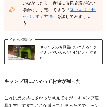
いなかったり、近場に温泉施設がない
場合は、手軽にできる『
スッキリ・サ
ッパリする方法
』を試してみましょ
う。
あわせて読みたい
キャンプのお風呂はいつ入る？タ
イミングや入らない時にどうする
か
キャンプ沼にハマってお金が減った
これは男女共に多かった意見ですが、キャンプ道
具を買いすぎてお金が減ってしまったのでキャン