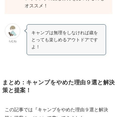
オススメ！
キャンプは無理をしなければ歳を
とっても楽しめるアウトドアです
らむね
よ！
まとめ：キャンプをやめた理由９選と解決
策と提案！
この記事では『キャンプをやめた理由９選と解決