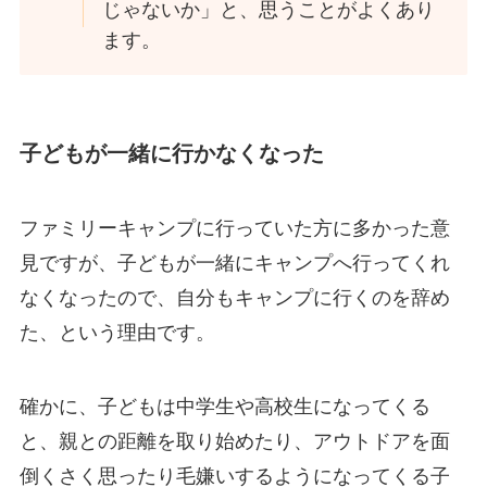
じゃないか」と、思うことがよくあり
ます。
子どもが一緒に行かなくなった
ファミリーキャンプに行っていた方に多かった意
見ですが、子どもが一緒にキャンプへ行ってくれ
なくなったので、自分もキャンプに行くのを辞め
た、という理由です。
確かに、子どもは中学生や高校生になってくる
と、親との距離を取り始めたり、アウトドアを面
倒くさく思ったり毛嫌いするようになってくる子