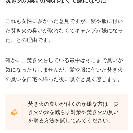
焚き火の臭いが取れなくて嫌になった
これも女性に多かった意見ですが、髪や服に付い
た焚き火の臭いが取れなくてキャンプが嫌になっ
た、との理由です。
確かに、焚き火をしている最中はそこまで臭いが
気になったりしませんが、髪や服に付いた焚き火
の臭いを自宅へ帰った後に嗅ぐと臭く感じます。
焚き火の臭いが付くのが嫌な方は、焚
き火の煙を減らす対策や焚き火の臭い
を取る方法を試してみてください。