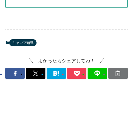
キャンプ知識
よかったらシェアしてね！