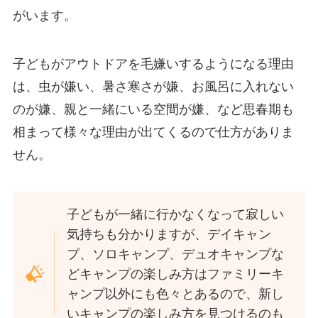
がいます。
子どもがアウトドアを毛嫌いするようになる理由
は、虫が嫌い、暑さ寒さが嫌、お風呂に入れない
のが嫌、親と一緒にいる空間が嫌、など思春期も
相まって様々な理由が出てくるので仕方がありま
せん。
子どもが一緒に行かなくなって寂しい
気持ちも分かりますが、デイキャン
プ、ソロキャンプ、デュオキャンプな
どキャンプの楽しみ方はファミリーキ
ャンプ以外にも色々とあるので、新し
いキャンプの楽しみ方を見つけるのも