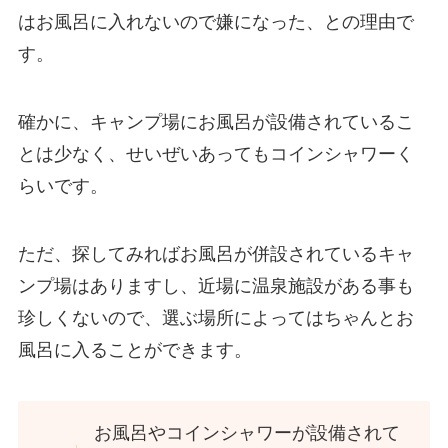
はお風呂に入れないので嫌になった、との理由で
す。
確かに、キャンプ場にお風呂が設備されているこ
とは少なく、せいぜいあってもコインシャワーく
らいです。
ただ、探してみればお風呂が併設されているキャ
ンプ場はありますし、近場に温泉施設がある事も
珍しくないので、選ぶ場所によってはちゃんとお
風呂に入ることができます。
お風呂やコインシャワーが設備されて