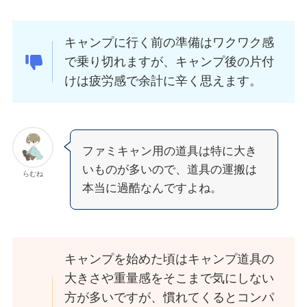
キャンプに行く前の準備はワクワク感
で乗り切れますが、キャンプ後の片付
けは疲労感で余計に辛く思えます。
ファミキャン用の道具は特に大き
いものが多いので、道具の運搬は
らむね
本当に過酷なんですよね。
キャンプを始めた頃はキャンプ道具の
大きさや重量感をそこまで気にしない
方が多いですが、慣れてくるとコンパ