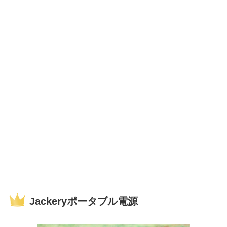
Jackeryポータブル電源