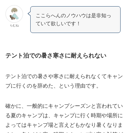
ここらへんのノウハウは是非知っ
ていて欲しいです！
らむね
テント泊での暑さ寒さに耐えられない
テント泊での暑さや寒さに耐えられなくてキャン
プに行くのを辞めた、という理由です。
確かに、一般的にキャンプシーズンと言われてい
る夏のキャンプは、キャンプに行く時期や場所に
よってはキャンプ場と言えどもかなり暑くなりま