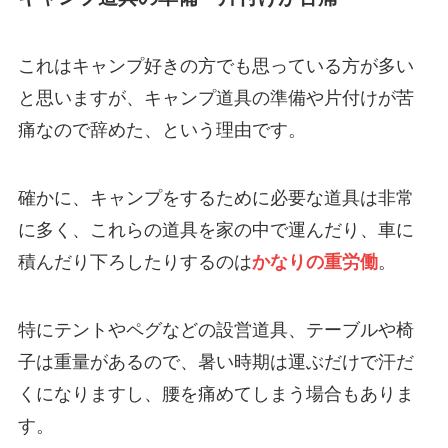
これはキャンプ好きの方でも思っている方が多い
と思いますが、キャンプ道具の準備や片付けが苦
痛なので辞めた、という理由です。
確かに、キャンプをするために必要な道具は非常
に多く、これらの道具を家の中で運んだり、車に
積んだり下ろしたりするのは
かなりの重労働
。
特にテントやペグなどの設営道具、テーブルや椅
子は重量があるので、暑い時期は運ぶだけで汗だ
くになりますし、腰を痛めてしまう場合もありま
す。