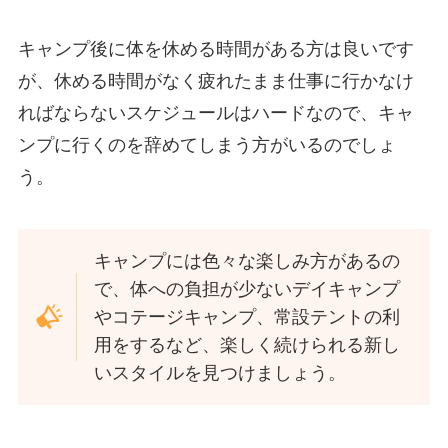
キャンプ後に体を休める時間がある方は良いです
が、休める時間がなく疲れたまま仕事に行かなけ
ればならないスケジュールはハードなので、キャ
ンプに行くのを辞めてしまう方がいるのでしょ
う。
キャンプには色々な楽しみ方があるの
で、体への負担が少ないデイキャンプ
やコテージキャンプ、常設テントの利
用をするなど、楽しく続けられる新し
いスタイルを見つけましょう。