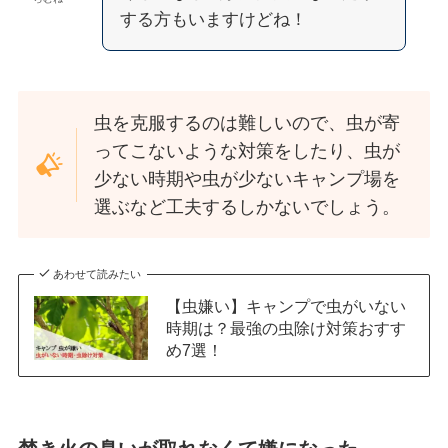
する方もいますけどね！
虫を克服するのは難しいので、虫が寄
ってこないような対策をしたり、虫が
少ない時期や虫が少ないキャンプ場を
選ぶなど工夫するしかないでしょう。
あわせて読みたい
【虫嫌い】キャンプで虫がいない
時期は？最強の虫除け対策おすす
め7選！