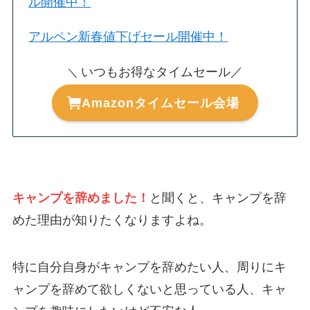
ル開催中！
アルペン新春値下げセール開催中！
いつもお得なタイムセール／
＼
Amazonタイムセール会場
キャンプを辞めました！
と聞くと、キャンプを辞
めた理由が知りたくなりますよね。
特に自分自身がキャンプを辞めたい人、周りにキ
ャンプを辞めて欲しくないと思っている人、キャ