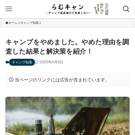
ホーム
キャンプ知識
キャンプをやめました。やめた理由を調
査した結果と解決策を紹介！
2025年4月5日
キャンプ知識
当ページのリンクには広告が含まれています。