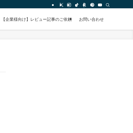
【企業様向け】レビュー記事のご依頼
お問い合わせ