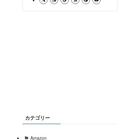
カテゴリー
Amazon