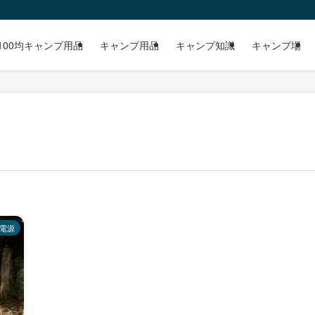
100均キャンプ用品
キャンプ用品
キャンプ知識
キャンプ場
電源