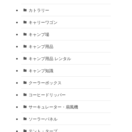
カトラリー
キャリーワゴン
キャンプ場
キャンプ用品
キャンプ用品 レンタル
キャンプ知識
クーラーボックス
コーヒードリッパー
サーキュレーター・扇風機
ソーラーパネル
テント・タープ