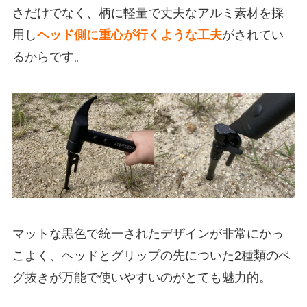
さだけでなく、柄に軽量で丈夫なアルミ素材を採
用し
ヘッド側に重心が行くような工夫
がされてい
るからです。
マットな黒色で統一されたデザインが非常にかっ
こよく、ヘッドとグリップの先についた2種類のペ
グ抜きが万能で使いやすいのがとても魅力的。