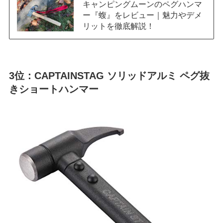
キャンピングムーンのペグハンマ
ー『蝮』をレビュー｜魅力やデメ
リットを徹底解説！
3位：CAPTAINSTAG ソリッドアルミ ペグ抜
きショートハンマー