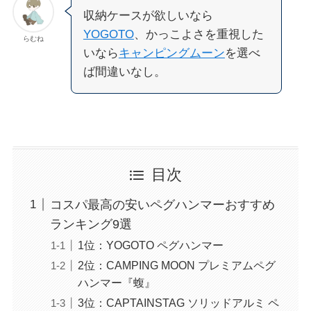
収納ケースが欲しいなら
YOGOTO
、かっこよさを重視した
らむね
いなら
キャンピングムーン
を選べ
ば間違いなし。
目次
コスパ最高の安いペグハンマーおすすめ
ランキング9選
1位：YOGOTO ペグハンマー
2位：CAMPING MOON プレミアムペグ
ハンマー『蝮』
3位：CAPTAINSTAG ソリッドアルミ ペ