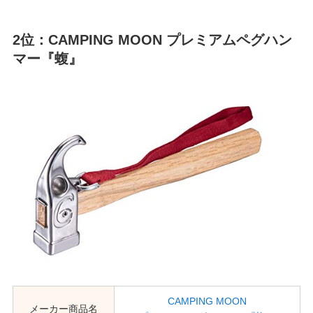
2位：CAMPING MOON プレミアムペグハン
マー『蝮』
CAMPING MOON
メーカー商品名