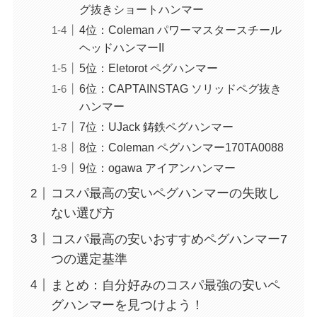
グ抜きショートハンマー
4位：Coleman パワーマスタースチール
ヘッドハンマーII
5位：Eletorot ペグハンマー
6位：CAPTAINSTAG ソリッドペグ抜き
ハンマー
7位：UJack 鋳鉄ペグハンマー
8位：Coleman ペグハンマー170TA0088
9位：ogawa アイアンハンマー
コスパ最高の安いペグハンマーの失敗し
ない選び方
コスパ最高の安いおすすめペグハンマー7
つの選定基準
まとめ：自分好みのコスパ最強の安いペ
グハンマーを見つけよう！