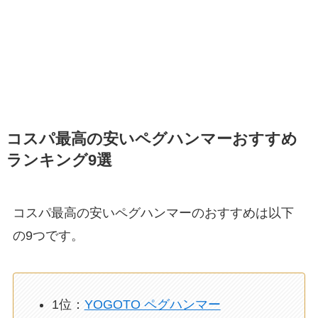
コスパ最高の安いペグハンマーおすすめ
ランキング9選
コスパ最高の安いペグハンマーのおすすめは以下
の9つです。
1位：
YOGOTO ペグハンマー